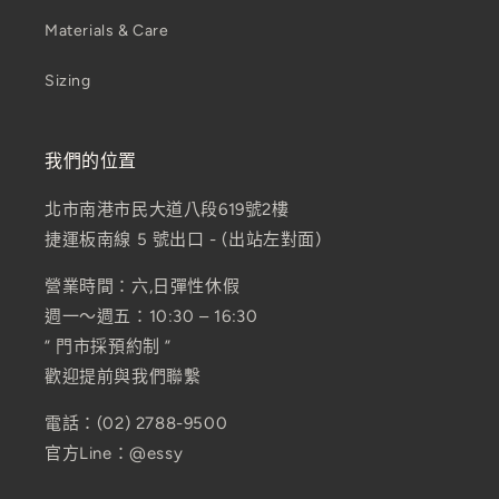
Materials & Care
Sizing
我們的位置
北市南港市民大道八段619號2樓
捷運板南線 5 號出口 - (出站左對面)
營業時間：六,日彈性休假
週一～週五：10:30 – 16:30
” 門市採預約制 ”
歡迎提前與我們聯繫
電話：(02) 2788-9500
官方Line：@essy