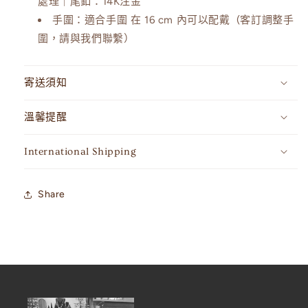
處理｜尾釦：14K注金
手圍：
適合手圍
在 16 cm 內可以配戴 (客訂調整手
圍，請與我們聯繫）
寄送須知
溫馨提醒
International Shipping
Share