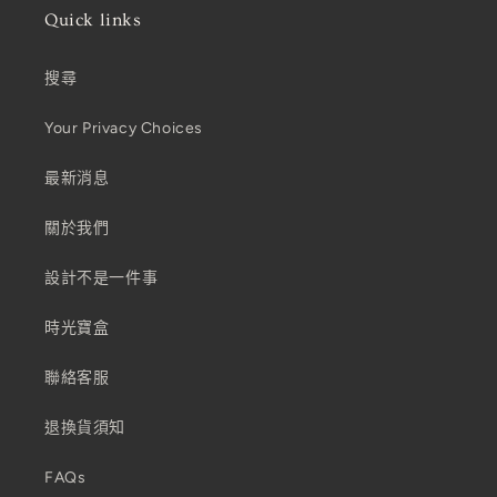
Quick links
搜尋
Your Privacy Choices
最新消息
關於我們
設計不是一件事
時光寶盒
聯絡客服
退換貨須知
FAQs