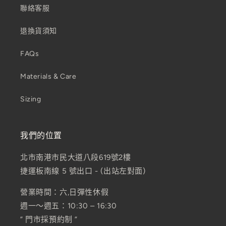
聯絡客服
退換貨須知
FAQs
Materials & Care
Sizing
我們的位置
北市南港市民大道八段619號2樓
捷運板南線 5 號出口 - (出站左對面)
營業時間：六,日彈性休假
週一～週五：10:30 – 16:30
” 門市採預約制 ”