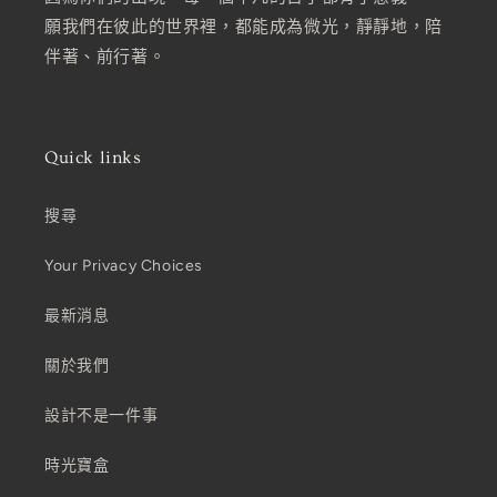
願我們在彼此的世界裡，都能成為微光，靜靜地，陪
伴著、前行著。
Quick links
搜尋
Your Privacy Choices
最新消息
關於我們
設計不是一件事
時光寶盒