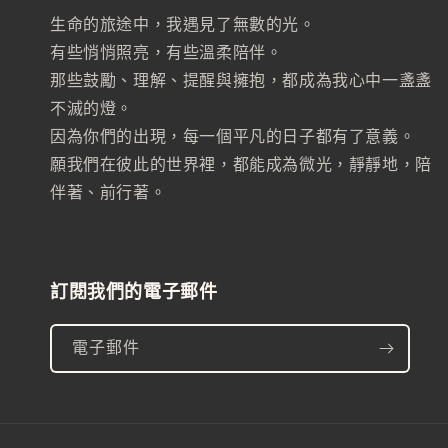
生命的旅途中，我遇見了無數的光。
有些悄悄照亮，有些溫柔陪伴。
那些鼓勵、理解、提醒與擁抱，都成為我心中一盞盞
不滅的燈。
因為你們的出現，每一個平凡的日子都有了意義。
願我們在彼此的世界裡，都能成為微光，靜靜地，陪
伴著、前行著。
訂閱我們的電子郵件
電子郵件