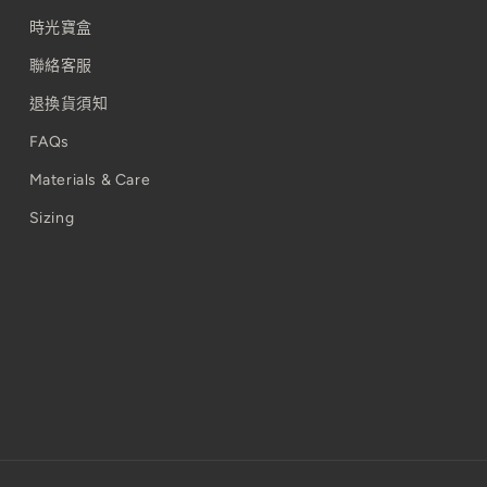
時光寶盒
聯絡客服
退換貨須知
FAQs
Materials & Care
Sizing