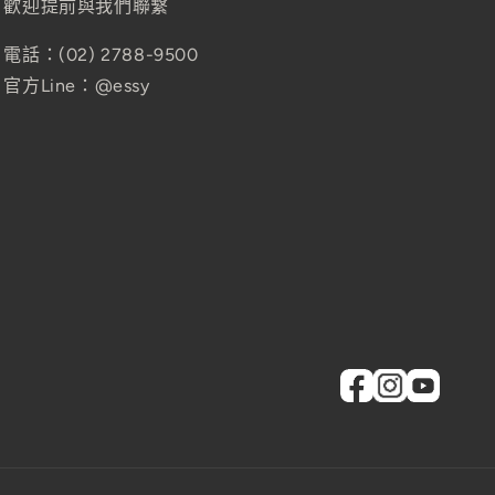
歡迎提前與我們聯繫
電話：(02) 2788-9500
官方Line：@essy