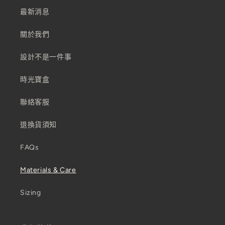
最新消息
關於我們
設計不是一件事
時光寶盒
聯絡客服
退換貨須知
FAQs
Materials & Care
Sizing