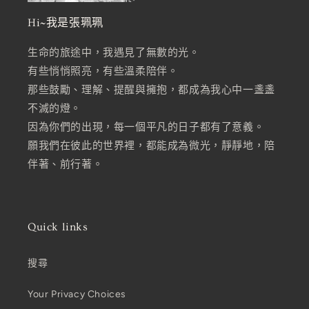
Hi~我是張珮珮
生命的旅途中，我遇見了無數的光。
有些悄悄照亮，有些溫柔陪伴。
那些鼓勵、理解、提醒與擁抱，都成為我心中一盞盞
不滅的燈。
因為你們的出現，每一個平凡的日子都有了意義。
願我們在彼此的世界裡，都能成為微光，靜靜地，陪
伴著、前行著。
Quick links
搜尋
Your Privacy Choices