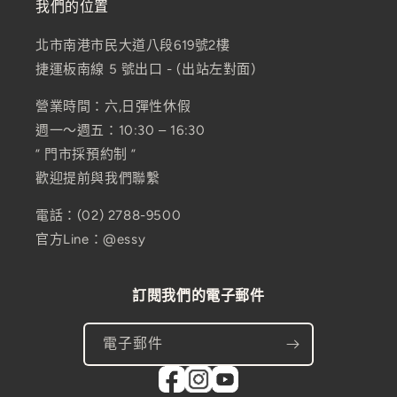
我們的位置
北市南港市民大道八段619號2樓
捷運板南線 5 號出口 - (出站左對面)
營業時間：六,日彈性休假
週一～週五：10:30 – 16:30
” 門市採預約制 ”
歡迎提前與我們聯繫
電話：(02) 2788-9500
官方Line：@essy
訂閱我們的電子郵件
電子郵件