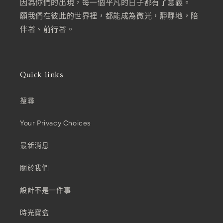
因為你們的出現，每一個平凡的日子都有了意義。
願我們在彼此的世界裡，都能成為微光，靜靜地，陪
伴著、前行著。
Quick links
搜尋
Your Privacy Choices
最新消息
關於我們
設計不是一件事
時光寶盒