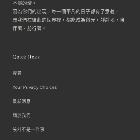
不滅的燈。
因為你們的出現，每一個平凡的日子都有了意義。
願我們在彼此的世界裡，都能成為微光，靜靜地，陪
伴著、前行著。
Quick links
搜尋
Your Privacy Choices
最新消息
關於我們
設計不是一件事