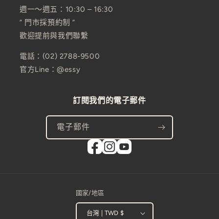
週一～週五：10:30 – 16:30
” 門市採預約制 ”
歡迎提前與我們聯繫
電話：(02) 2788-9500
官方Line：@essy
訂閱我們的電子郵件
電子郵件
國家/地區
台灣 | TWD $