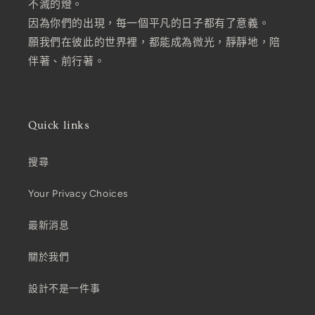
不滅的燈。
因為你們的出現，每一個平凡的日子都有了意義。
願我們在彼此的世界裡，都能成為微光，靜靜地，陪
伴著、前行著。
Quick links
搜尋
Your Privacy Choices
最新消息
關於我們
設計不是一件事