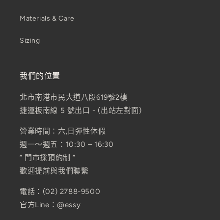
Materials & Care
Sizing
我們的位置
北市南港市民大道八段619號2樓
捷運板南線 5 號出口 - (出站左對面)
營業時間：六,日彈性休假
週一～週五：10:30 – 16:30
” 門市採預約制 ”
歡迎提前與我們聯繫
電話：(02) 2788-9500
官方Line：@essy