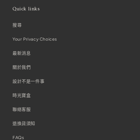
Quick links
搜尋
Your Privacy Choices
最新消息
關於我們
設計不是一件事
時光寶盒
聯絡客服
退換貨須知
FAQs