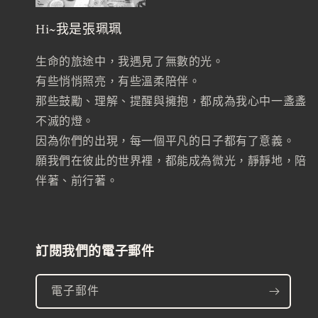
Hi~我是張珮珮
生命的旅途中，我遇見了無數的光。
有些悄悄照亮，有些溫柔陪伴。
那些鼓勵、理解、提醒與擁抱，都成為我心中一盞盞
不滅的燈。
因為你們的出現，每一個平凡的日子都有了意義。
願我們在彼此的世界裡，都能成為微光，靜靜地，陪
伴著、前行著。
訂閱我們的電子郵件
電子郵件