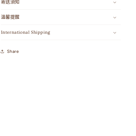
寄送須知
溫馨提醒
International Shipping
Share