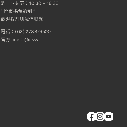
週一～週五：10:30 – 16:30
” 門市採預約制 ”
歡迎提前與我們聯繫
電話：(02) 2788-9500
官方Line：@essy