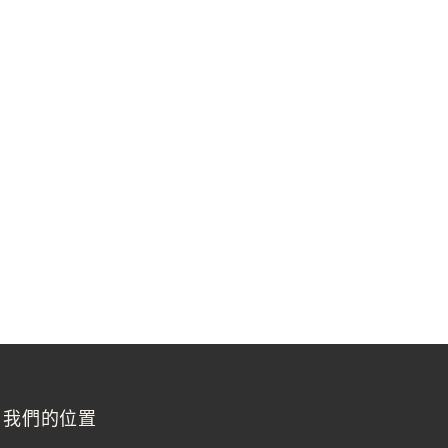
我們的位置