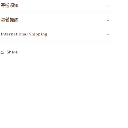
寄送須知
溫馨提醒
International Shipping
Share