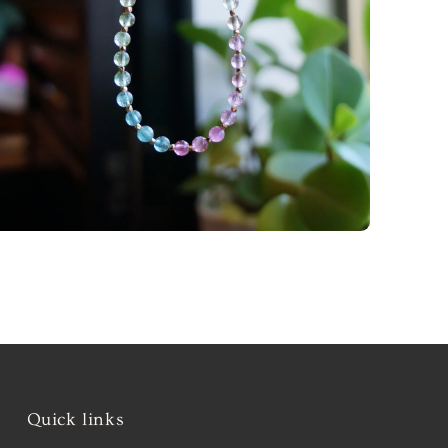
Quick links