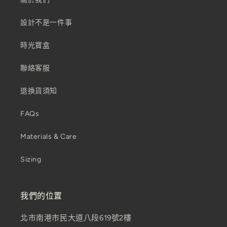
設計不是一件事
時光寶盒
聯絡客服
退換貨須知
FAQs
Materials & Care
Sizing
我們的位置
北市南港市民大道八段619號2樓