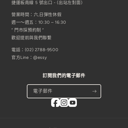
捷運板南線 5 號出口 - (出站左對面)
營業時間：六,日彈性休假
週一～週五：10:30 – 16:30
” 門市採預約制 ”
歡迎提前與我們聯繫
電話：(02) 2788-9500
官方Line：@essy
訂閱我們的電子郵件
電子郵件