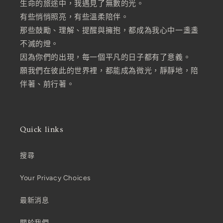
生命的旅途中，我遇見了無數的光。
有些悄悄照亮，有些溫柔陪伴。
那些鼓勵、理解、提醒與擁抱，都成為我心中一盞盞
不滅的燈。
因為你們的出現，每一個平凡的日子都有了意義。
願我們在彼此的世界裡，都能成為微光，靜靜地，陪
伴著、前行著。
Quick links
搜尋
Your Privacy Choices
最新消息
關於我們