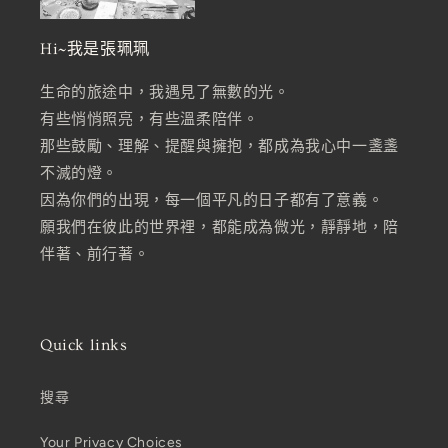
Hi~我是張珮珮
生命的旅途中，我遇見了無數的光。
有些悄悄照亮，有些溫柔陪伴。
那些鼓勵、理解、提醒與擁抱，都成為我心中一盞盞
不滅的燈。
因為你們的出現，每一個平凡的日子都有了意義。
願我們在彼此的世界裡，都能成為微光，靜靜地，陪
伴著、前行著。
Quick links
搜尋
Your Privacy Choices