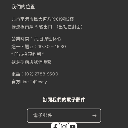
我們的位置
北市南港市民大道八段619號2樓
捷運板南線 5 號出口 - (出站左對面)
營業時間：六,日彈性休假
週一～週五：10:30 – 16:30
” 門市採預約制 ”
歡迎提前與我們聯繫
電話：(02) 2788-9500
官方Line：@essy
訂閱我們的電子郵件
電子郵件