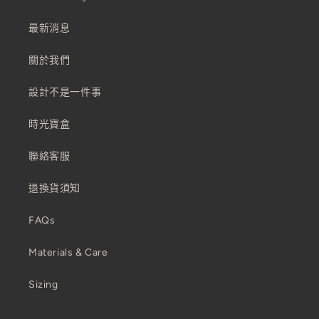
最新消息
關於我們
設計不是一件事
時光寶盒
聯絡客服
退換貨須知
FAQs
Materials & Care
Sizing