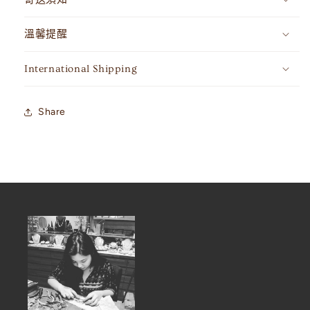
溫馨提醒
International Shipping
Share