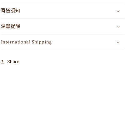
寄送須知
溫馨提醒
International Shipping
Share