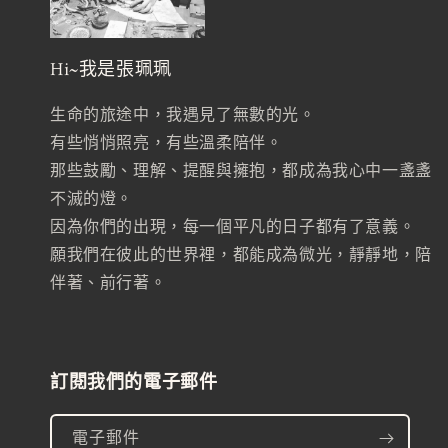
Hi~我是張珮珮
生命的旅途中，我遇見了無數的光。
有些悄悄照亮，有些溫柔陪伴。
那些鼓勵、理解、提醒與擁抱，都成為我心中一盞盞
不滅的燈。
因為你們的出現，每一個平凡的日子都有了意義。
願我們在彼此的世界裡，都能成為微光，靜靜地，陪
伴著、前行著。
訂閱我們的電子郵件
電子郵件