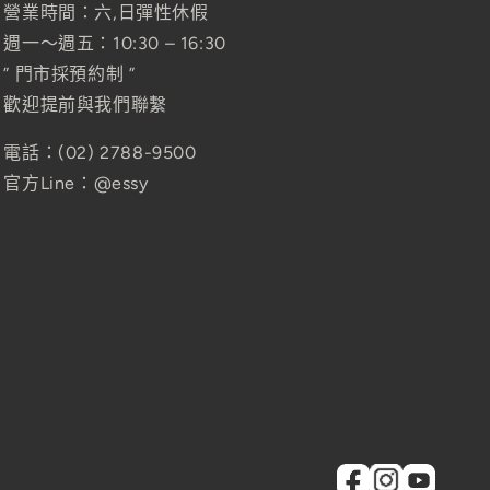
營業時間：六,日彈性休假
週一～週五：10:30 – 16:30
” 門市採預約制 ”
歡迎提前與我們聯繫
電話：(02) 2788-9500
官方Line：@essy