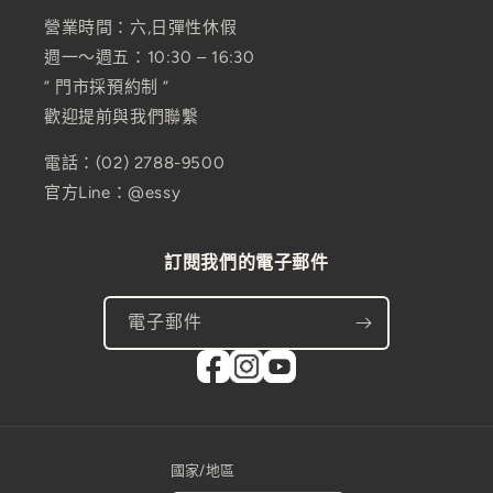
營業時間：六,日彈性休假
週一～週五：10:30 – 16:30
” 門市採預約制 ”
歡迎提前與我們聯繫
電話：(02) 2788-9500
官方Line：@essy
訂閱我們的電子郵件
電子郵件
國家/地區