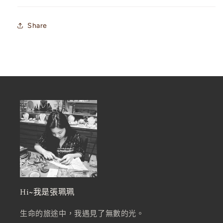
Share
Hi~我是張珮珮
生命的旅途中，我遇見了無數的光。