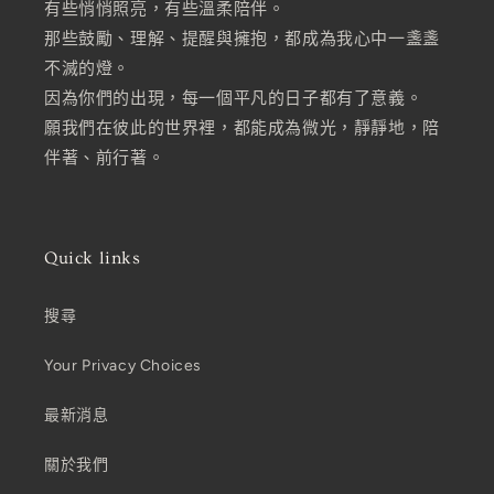
有些悄悄照亮，有些溫柔陪伴。
那些鼓勵、理解、提醒與擁抱，都成為我心中一盞盞
不滅的燈。
因為你們的出現，每一個平凡的日子都有了意義。
願我們在彼此的世界裡，都能成為微光，靜靜地，陪
伴著、前行著。
Quick links
搜尋
Your Privacy Choices
最新消息
關於我們