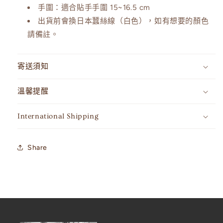
少
手圍：適合貼手手圍 15~16.5 cm
加
出貨前會換日本蠶絲線（白色），如有想要的顏色
請備註。
寄送須知
溫馨提醒
International Shipping
Share