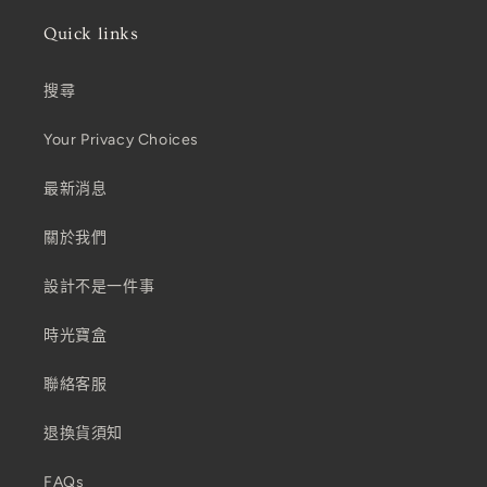
Quick links
搜尋
Your Privacy Choices
最新消息
關於我們
設計不是一件事
時光寶盒
聯絡客服
退換貨須知
FAQs