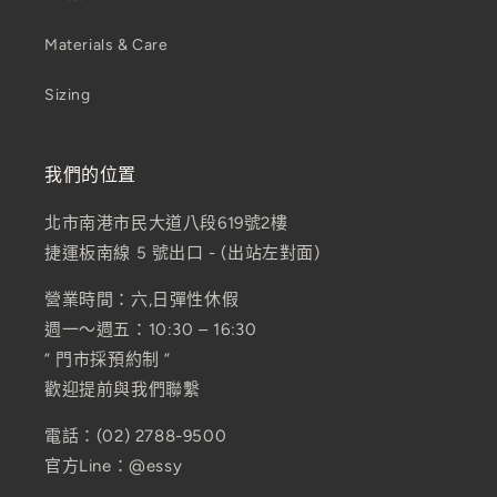
Materials & Care
Sizing
我們的位置
北市南港市民大道八段619號2樓
捷運板南線 5 號出口 - (出站左對面)
營業時間：六,日彈性休假
週一～週五：10:30 – 16:30
” 門市採預約制 ”
歡迎提前與我們聯繫
電話：(02) 2788-9500
官方Line：@essy