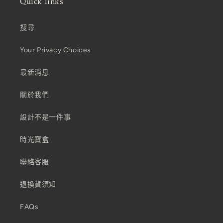
Quick links
搜尋
Your Privacy Choices
最新消息
關於我們
設計不是一件事
時光寶盒
聯絡客服
退換貨須知
FAQs