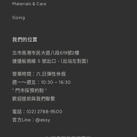
Materials & Care
Sizing
我們的位置
北市南港市民大道八段619號2樓
捷運板南線 5 號出口 - (出站左對面)
營業時間：六,日彈性休假
週一～週五：10:30 – 16:30
” 門市採預約制 ”
歡迎提前與我們聯繫
電話：(02) 2788-9500
官方Line：@essy