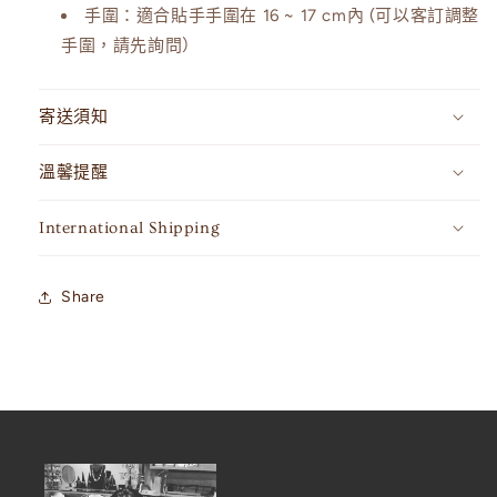
手圍：
適合貼手手圍在
16 ~ 17 cm內 (可以客訂調整
手圍，請先詢問）
寄送須知
溫馨提醒
International Shipping
Share