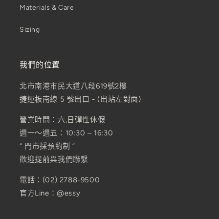
Materials & Care
Sizing
我們的位置
北市南港市民大道八段619號2樓
捷運板南線 5 號出口 - (出站左對面)
營業時間：六,日彈性休假
週一～週五：10:30 – 16:30
” 門市採預約制 ”
歡迎提前與我們聯繫
電話：(02) 2788-9500
官方Line：@essy