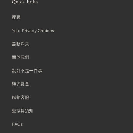
Quick links
搜尋
Your Privacy Choices
最新消息
關於我們
設計不是一件事
時光寶盒
聯絡客服
退換貨須知
FAQs