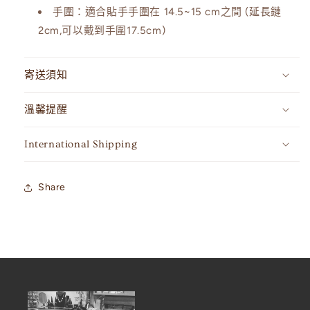
手圍：
適合貼手手圍在
14.5~15 cm
之間 (延長鏈
2cm,可以戴到手圍17.5cm)
寄送須知
溫馨提醒
International Shipping
Share