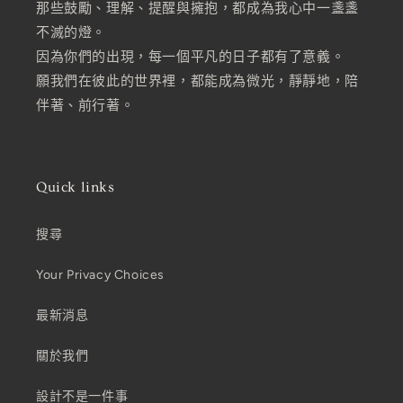
那些鼓勵、理解、提醒與擁抱，都成為我心中一盞盞
不滅的燈。
因為你們的出現，每一個平凡的日子都有了意義。
願我們在彼此的世界裡，都能成為微光，靜靜地，陪
伴著、前行著。
Quick links
搜尋
Your Privacy Choices
最新消息
關於我們
設計不是一件事