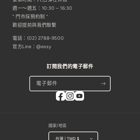
週一～週五：10:30 – 16:30
” 門市採預約制 ”
歡迎提前與我們聯繫
電話：(02) 2788-9500
官方Line：@essy
訂閱我們的電子郵件
電子郵件
國家/地區
台灣 | TWD $