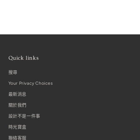
Quick links
搜尋
3
Your Privacy Choices
最新消息
關於我們
設計不是一件事
時光寶盒
聯絡客服