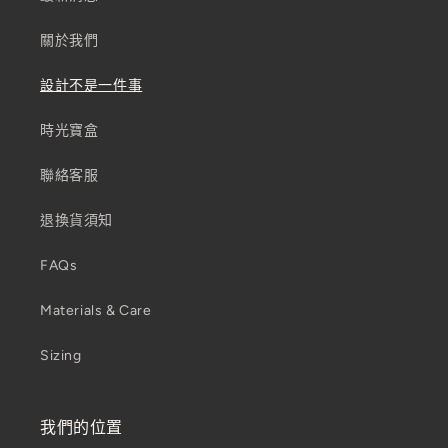
關於我們
設計不是一件事
時光寶盒
聯絡客服
退換貨須知
FAQs
Materials & Care
Sizing
我們的位置