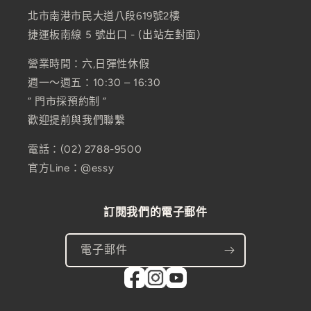
北市南港市民大道八段619號2樓
捷運板南線 5 號出口 - (出站左對面)
營業時間：六,日彈性休假
週一～週五：10:30 – 16:30
” 門市採預約制 ”
歡迎提前與我們聯繫
電話：(02) 2788-9500
官方Line：@essy
訂閱我們的電子郵件
電子郵件